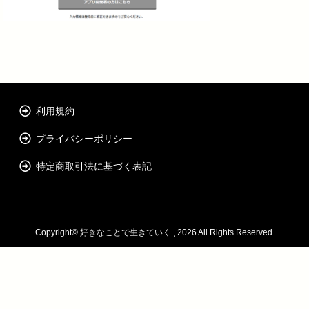
利用規約
プライバシーポリシー
特定商取引法に基づく表記
Copyright©
好きなことで生きていく
, 2026 All Rights Reserved.