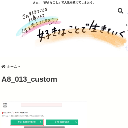
さぁ、『好きなこと』で人生を変えてしまおう。
ホーム
A8_013_custom