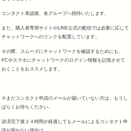
コンタクト承認後、各グループへ招待いたします。
また、購入者専用サイトやLINE公式の配信では必要に応じて
チャットワークへのリンクを配置しています。
その際、スムーズにチャットワークを確認するためにも、
PCやスマホにチャットワークのログイン情報を記憶させて
おくことをおススメします。
※まだコンタクト申請のメールが届いていない方は、もうし
ばらくお待ちください。
決済完了後２４時間が経過してもメールによるコンタクト申
請が届かない場合は、