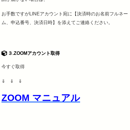
お手数ですがLINEアカウント宛に【決済時のお名前フルネー
ム、申込番号、決済日時】を添えてご連絡ください。
３.ZOOMアカウント取得
今すぐ取得
⇓ ⇓ ⇓
ZOOM マニュアル