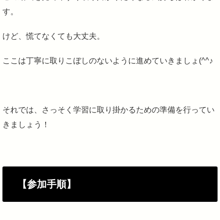
す。
けど、慌てなくても大丈夫。
ここは丁寧に取りこぼしのないように進めていきましょ(^^♪
それでは、さっそく学習に取り掛かるための準備を行ってい
きましょう！
【参加手順】