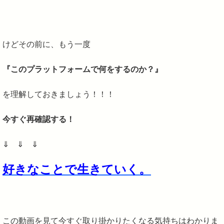
けどその前に、もう一度
『このプラットフォームで何をするのか？』
を理解しておきましょう！！！
今すぐ再確認する！
⇓ ⇓ ⇓
好きなことで生きていく。
この動画を見て今すぐ取り掛かりたくなる気持ちはわかりま