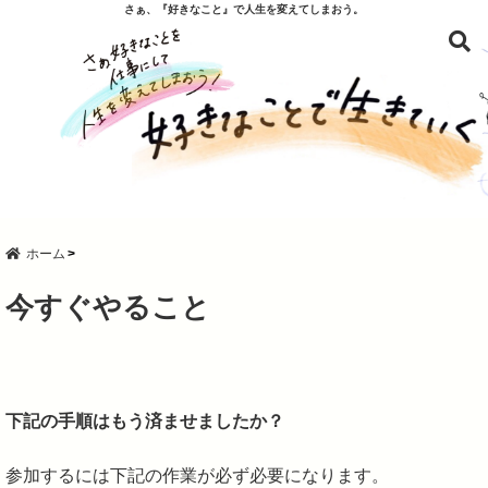
さぁ、『好きなこと』で人生を変えてしまおう。
ホーム
今すぐやること
下記の手順はもう済ませましたか？
参加するには下記の作業が必ず必要になります。