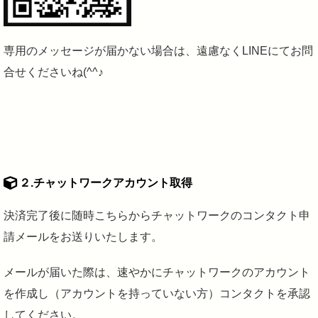
専用のメッセージが届かない場合は、遠慮なくLINEにてお問
合せくださいね(^^♪
２.チャットワークアカウント取得
決済完了後に随時こちらからチャットワークのコンタクト申
請メールをお送りいたします。
メールが届いた際は、速やかにチャットワークのアカウント
を作成し（アカウントを持っていない方）コンタクトを承認
してください。