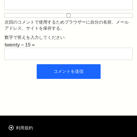
次回のコメントで使用するためブラウザーに自分の名前、メール
アドレス、サイトを保存する。
数字で答えを入力してください:
twenty − 15 =
利用規約