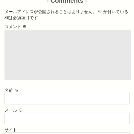
-
Comments
-
メールアドレスが公開されることはありません。
※
が付いている
欄は必須項目です
コメント
※
名前
※
メール
※
サイト