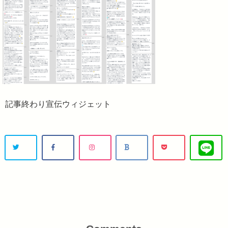
記事終わり宣伝ウィジェット