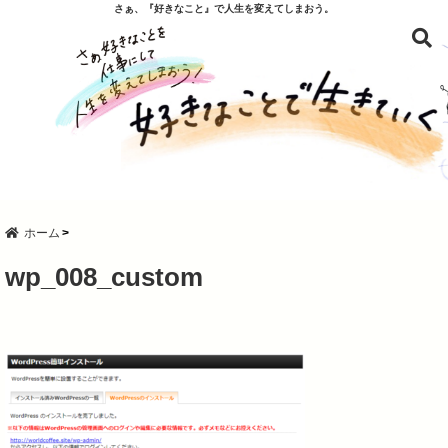
さぁ、『好きなこと』で人生を変えてしまおう。
ホーム
wp_008_custom