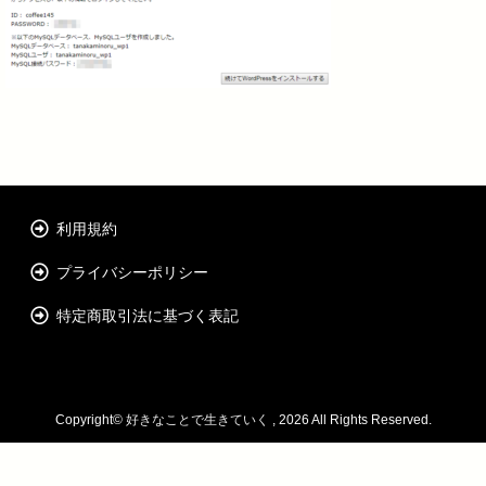
利用規約
プライバシーポリシー
特定商取引法に基づく表記
Copyright©
好きなことで生きていく
, 2026 All Rights Reserved.