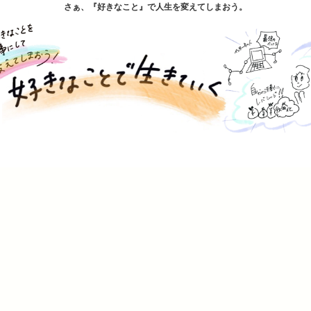
さぁ、『好きなこと』で人生を変えてしまおう。