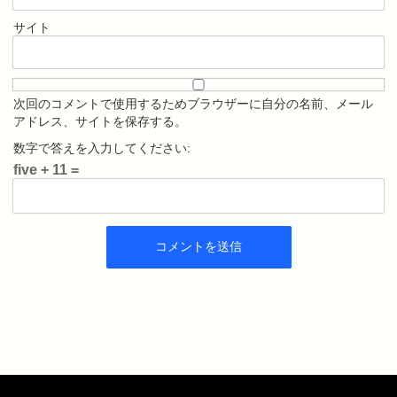
サイト
次回のコメントで使用するためブラウザーに自分の名前、メール
アドレス、サイトを保存する。
数字で答えを入力してください:
five + 11 =