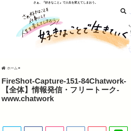
さぁ、『好きなこと』で人生を変えてしまおう。
ホーム
FireShot-Capture-151-84Chatwork-
【全体】情報発信・フリートーク-
www.chatwork