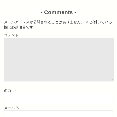
-
Comments
-
メールアドレスが公開されることはありません。
※
が付いている
欄は必須項目です
コメント
※
名前
※
メール
※