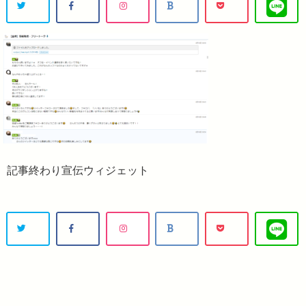
記事終わり宣伝ウィジェット