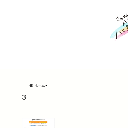
ホーム
3