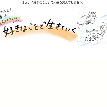
さぁ、『好きなこと』で人生を変えてしまおう。