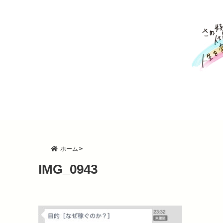
ホーム
IMG_0943