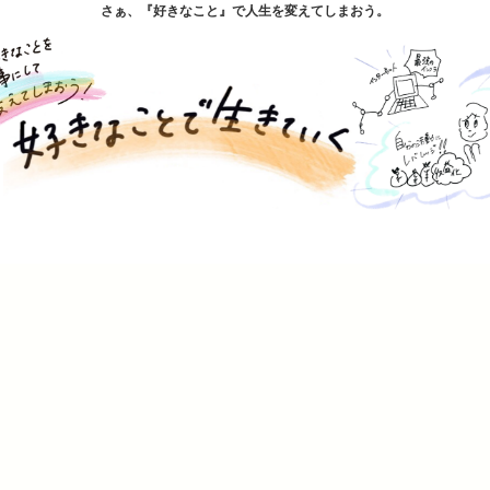
さぁ、『好きなこと』で人生を変えてしまおう。