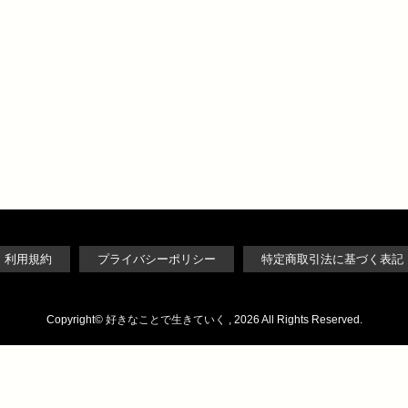
利用規約
プライバシーポリシー
特定商取引法に基づく表記
Copyright©
好きなことで生きていく
, 2026 All Rights Reserved.