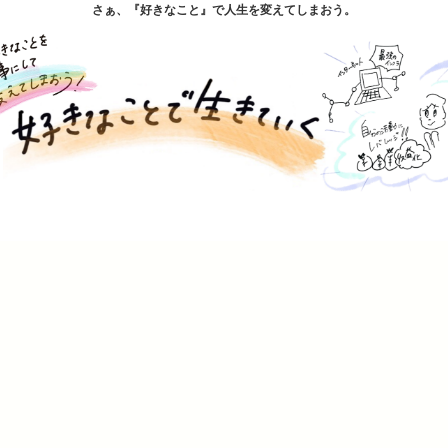
さぁ、『好きなこと』で人生を変えてしまおう。