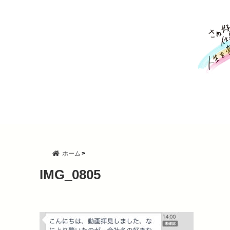
ホーム
IMG_0805