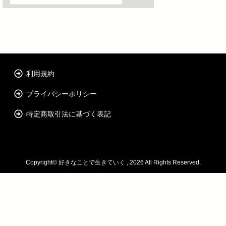
利用規約
プライバシーポリシー
特定商取引法に基づく表記
Copyright©
好きなことで生きていく
, 2026 All Rights Reserved.