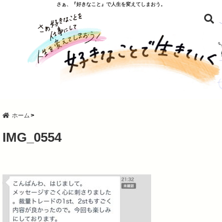
さぁ、『好きなこと』で人生を変えてしまおう。
ホーム
IMG_0554