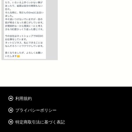
利用規約
プライバシーポリシー
特定商取引法に基づく表記