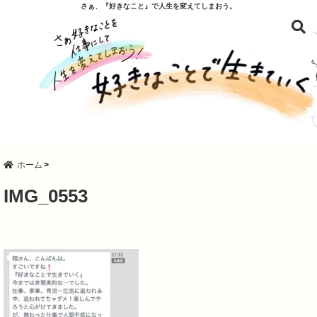
さぁ、『好きなこと』で人生を変えてしまおう。
ホーム
IMG_0553