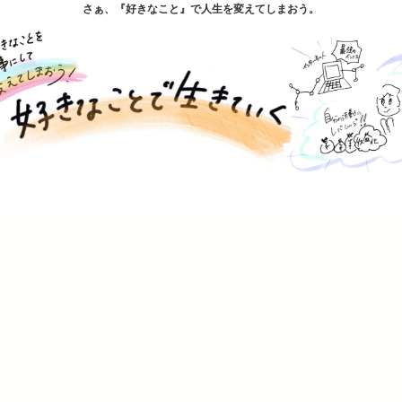
さぁ、『好きなこと』で人生を変えてしまおう。