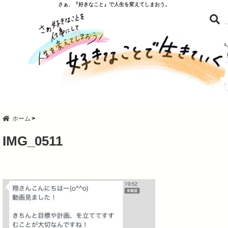
さぁ、『好きなこと』で人生を変えてしまおう。
ホーム
IMG_0511