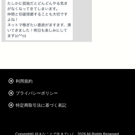
利用規約
プライバシーポリシー
特定商取引法に基づく表記
Copyright©
好きなことで生きていく
, 2026 All Rights Reserved.