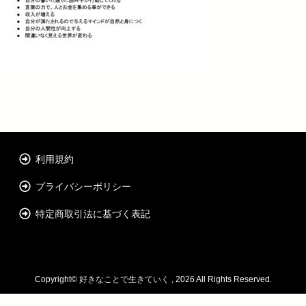
利用規約
プライバシーポリシー
特定商取引法に基づく表記
Copyright©
好きなことで生きていく
, 2026 All Rights Reserved.