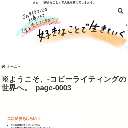
さぁ、『好きなこと』で人生を変えてしまおう。
ホーム
※ようこそ、-コピーライティングの
世界へ。_page-0003