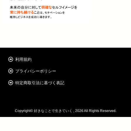
利用規約
プライバシーポリシー
特定商取引法に基づく表記
Copyright©
好きなことで生きていく
, 2026 All Rights Reserved.