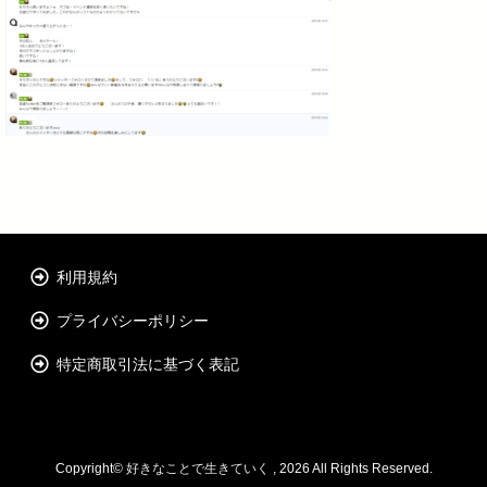
利用規約
プライバシーポリシー
特定商取引法に基づく表記
Copyright©
好きなことで生きていく
, 2026 All Rights Reserved.